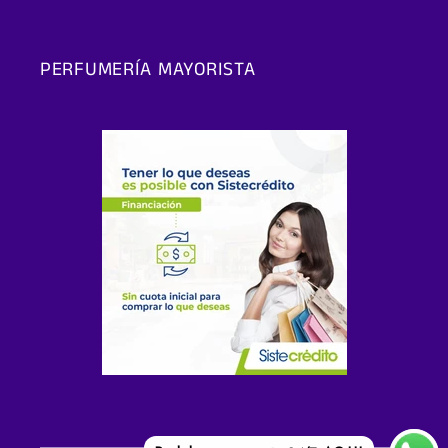
PERFUMERÍA MAYORISTA