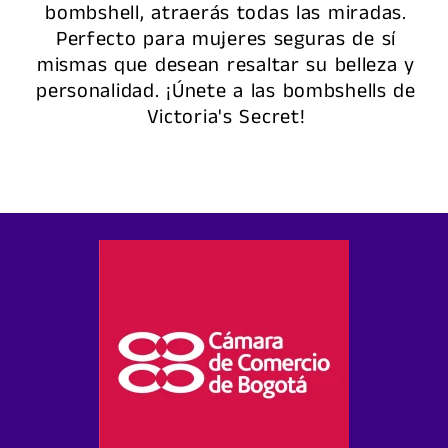
bombshell, atraerás todas las miradas.
Perfecto para mujeres seguras de sí
mismas que desean resaltar su belleza y
personalidad. ¡Únete a las bombshells de
Victoria's Secret!